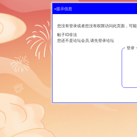
»提示信息
您没有登录或者您没有权限访问此页面，可能
帖子ID非法
您还不是论坛会员,请先登录论坛
登录