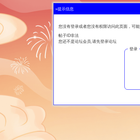
»提示信息
您没有登录或者您没有权限访问此页面，可能
帖子ID非法
您还不是论坛会员,请先登录论坛
登录