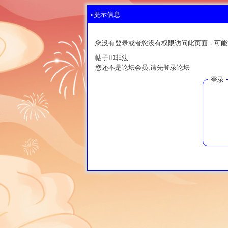
»提示信息
您没有登录或者您没有权限访问此页面，可能
帖子ID非法
您还不是论坛会员,请先登录论坛
登录