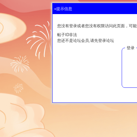
»提示信息
您没有登录或者您没有权限访问此页面，可能
帖子ID非法
您还不是论坛会员,请先登录论坛
登录